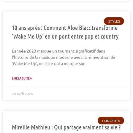
STYLES
10 ans après : Comment Aloe Blacc transforme
‘Wake Me Up’ en un pont entre pop et country
L'année 2023 marque un tournant significatif dans
l'histoire de la musique moderne avec la réinvention de
'Wake Me Up', un titre qui a marqué son
LIRE LA SUITE »
24 avril 2025
CONCERTS
Mireille Mathieu : Qui partage vraiment sa vie ?