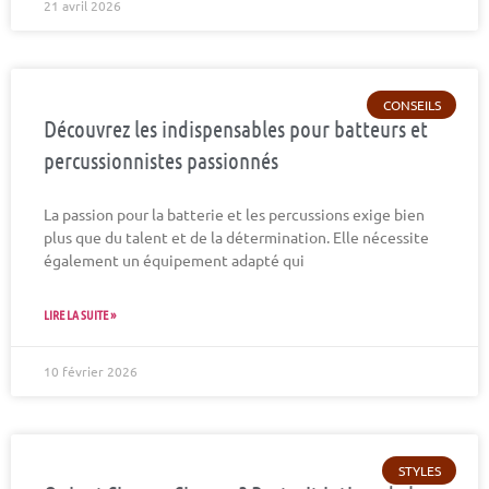
21 avril 2026
CONSEILS
Découvrez les indispensables pour batteurs et
percussionnistes passionnés
La passion pour la batterie et les percussions exige bien
plus que du talent et de la détermination. Elle nécessite
également un équipement adapté qui
LIRE LA SUITE »
10 février 2026
STYLES