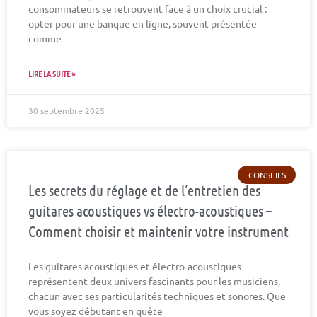
consommateurs se retrouvent face à un choix crucial :
opter pour une banque en ligne, souvent présentée
comme
LIRE LA SUITE »
30 septembre 2025
CONSEILS
Les secrets du réglage et de l’entretien des
guitares acoustiques vs électro-acoustiques –
Comment choisir et maintenir votre instrument
Les guitares acoustiques et électro-acoustiques
représentent deux univers fascinants pour les musiciens,
chacun avec ses particularités techniques et sonores. Que
vous soyez débutant en quête