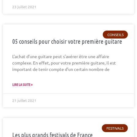
23 juillet 2021
CONSEILS
05 conseils pour choisir votre première guitare
L’achat d’une guitare peut s’avérer être une affaire
complexe. En effet, pour votre première guitare, il est
important de tenir compte d’un certain nombre de
LIRE LA SUITE »
21 juillet 2021
FESTIVALS
Les plus grands festivals de France