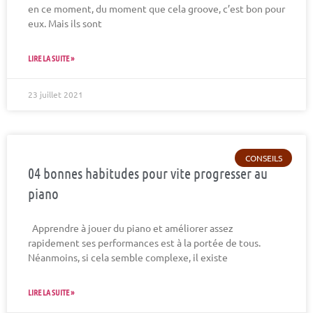
en ce moment, du moment que cela groove, c’est bon pour
eux. Mais ils sont
LIRE LA SUITE »
23 juillet 2021
CONSEILS
04 bonnes habitudes pour vite progresser au
piano
Apprendre à jouer du piano et améliorer assez
rapidement ses performances est à la portée de tous.
Néanmoins, si cela semble complexe, il existe
LIRE LA SUITE »