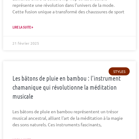
représente une révolution dans l'univers de la mode.
Cette fusion unique a transformé des chaussures de sport
LIRE LA SUITE »
21 février 2025
STYLES
Les bâtons de pluie en bambou : l’instrument
chamanique qui révolutionne la méditation
musicale
Les bâtons de pluie en bambou représentent un trésor
musical ancestral, alliant l'art de la méditation à la magie
des sons naturels. Ces instruments fascinants,