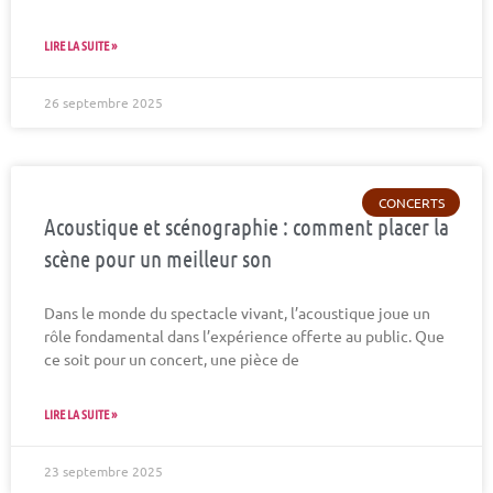
LIRE LA SUITE »
26 septembre 2025
CONCERTS
Acoustique et scénographie : comment placer la
scène pour un meilleur son
Dans le monde du spectacle vivant, l’acoustique joue un
rôle fondamental dans l’expérience offerte au public. Que
ce soit pour un concert, une pièce de
LIRE LA SUITE »
23 septembre 2025