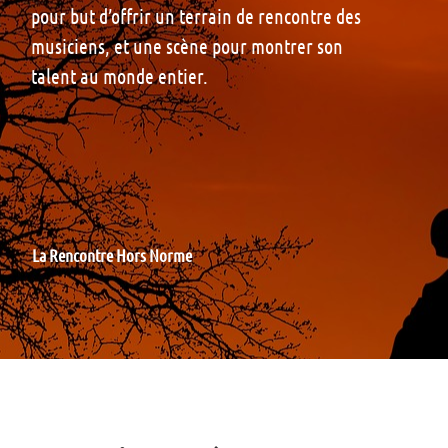
pour but d’offrir un terrain de rencontre des
musiciens, et une scène pour montrer son
talent au monde entier.
La Rencontre Hors Norme