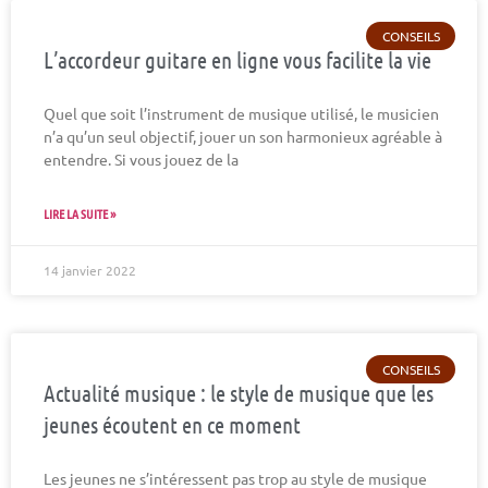
CONSEILS
L’accordeur guitare en ligne vous facilite la vie
Quel que soit l’instrument de musique utilisé, le musicien
n’a qu’un seul objectif, jouer un son harmonieux agréable à
entendre. Si vous jouez de la
LIRE LA SUITE »
14 janvier 2022
CONSEILS
Actualité musique : le style de musique que les
jeunes écoutent en ce moment
Les jeunes ne s’intéressent pas trop au style de musique