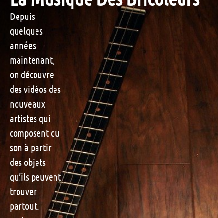
Depuis
quelques
années
maintenant,
on découvre
des vidéos des
nouveaux
artistes qui
composent du
son à partir
des objets
qu’ils peuvent
trouver
partout.