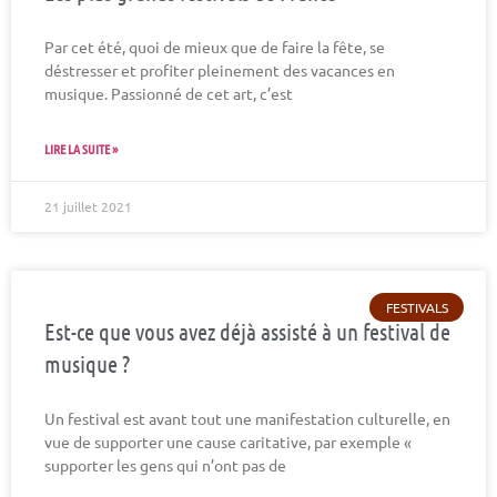
Par cet été, quoi de mieux que de faire la fête, se
déstresser et profiter pleinement des vacances en
musique. Passionné de cet art, c’est
LIRE LA SUITE »
21 juillet 2021
FESTIVALS
Est-ce que vous avez déjà assisté à un festival de
musique ?
Un festival est avant tout une manifestation culturelle, en
vue de supporter une cause caritative, par exemple «
supporter les gens qui n’ont pas de