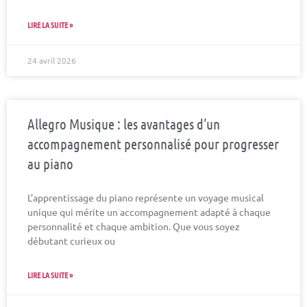
LIRE LA SUITE »
24 avril 2026
Allegro Musique : les avantages d’un
accompagnement personnalisé pour progresser
au piano
L’apprentissage du piano représente un voyage musical
unique qui mérite un accompagnement adapté à chaque
personnalité et chaque ambition. Que vous soyez
débutant curieux ou
LIRE LA SUITE »