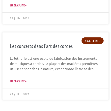
LIRE LA SUITE »
21 juillet 2021
CONCERTS
Les concerts dans l’art des cordes
La lutherie est une école de fabrication des instruments
de musiques à cordes. La plupart des matières premières
utilisées sont dans la nature, exceptionnellement des
LIRE LA SUITE »
21 juillet 2021