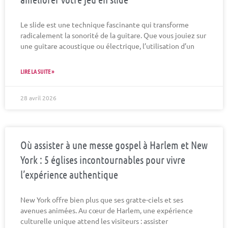
Le slide est une technique fascinante qui transforme
radicalement la sonorité de la guitare. Que vous jouiez sur
une guitare acoustique ou électrique, l’utilisation d’un
LIRE LA SUITE »
28 avril 2026
Où assister à une messe gospel à Harlem et New
York : 5 églises incontournables pour vivre
l’expérience authentique
New York offre bien plus que ses gratte-ciels et ses
avenues animées. Au cœur de Harlem, une expérience
culturelle unique attend les visiteurs : assister