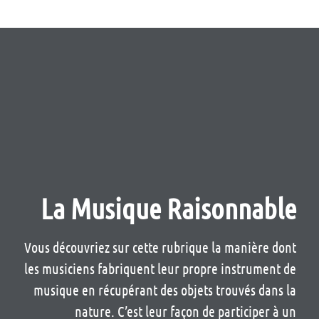
La Musique Raisonnable
Vous découvriez sur cette rubrique la manière dont
les musiciens fabriquent leur propre instrument de
musique en récupérant des objets trouvés dans la
nature. C’est leur façon de participer à un