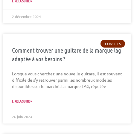
LIRE LA SUITE »
2 décembre 2024
CONSEILS
Comment trouver une guitare de la marque lag
adaptée à vos besoins ?
Lorsque vous cherchez une nouvelle guitare, il est souvent
difficile de s’y retrouver parmi les nombreux modèles
disponibles sur le marché. La marque LAG, réputée
LIRE LA SUITE »
26 juin 2024