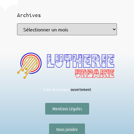
Archives
Créer la musique
Mentions Légales
Nous joindre