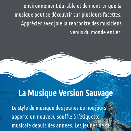
environnement durable et de montrer que la
musique peut se découvrir sur plusieurs facettes.
Apprécier avec joie la rencontre des musiciens
venus du monde entier.
La Musique Version Sauvage
Le style de musique des jeunes de nos jours
apporte un nouveau souffle à l’étiquette
musicale depuis des années. Les jeunes ne se