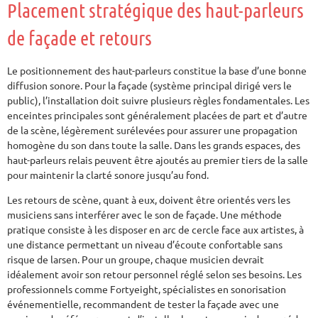
Placement stratégique des haut-parleurs
de façade et retours
Le positionnement des haut-parleurs constitue la base d’une bonne
diffusion sonore. Pour la façade (système principal dirigé vers le
public), l’installation doit suivre plusieurs règles fondamentales. Les
enceintes principales sont généralement placées de part et d’autre
de la scène, légèrement surélevées pour assurer une propagation
homogène du son dans toute la salle. Dans les grands espaces, des
haut-parleurs relais peuvent être ajoutés au premier tiers de la salle
pour maintenir la clarté sonore jusqu’au fond.
Les retours de scène, quant à eux, doivent être orientés vers les
musiciens sans interférer avec le son de façade. Une méthode
pratique consiste à les disposer en arc de cercle face aux artistes, à
une distance permettant un niveau d’écoute confortable sans
risque de larsen. Pour un groupe, chaque musicien devrait
idéalement avoir son retour personnel réglé selon ses besoins. Les
professionnels comme Fortyeight, spécialistes en sonorisation
événementielle, recommandent de tester la façade avec une