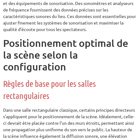
et des équipements de sonorisation. Des sonomètres et analyseurs
de fréquence fournissent des données précises sur les
caractéristiques sonores du lieu. Ces données sont essentielles pour
ajuster finement les systèmes de sonorisation et maximiser la
qualité d’écoute pour tous les spectateurs.
Positionnement optimal de
la scène selon la
configuration
Règles de base pour les salles
rectangulaires
Dans une salle rectangulaire classique, certains principes directeurs
s’appliquent pour le positionnement de la scène. Idéalement, celle-
ci devrait être placée contre l’un des murs étroits, permettant ainsi
une propagation plus uniforme du son vers le public. La hauteur de
la scène influence également la diffusion sonore, une élévation