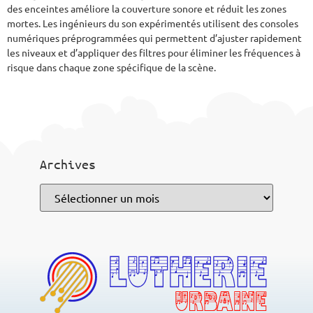
des enceintes améliore la couverture sonore et réduit les zones
mortes. Les ingénieurs du son expérimentés utilisent des consoles
numériques préprogrammées qui permettent d’ajuster rapidement
les niveaux et d’appliquer des filtres pour éliminer les fréquences à
risque dans chaque zone spécifique de la scène.
Archives