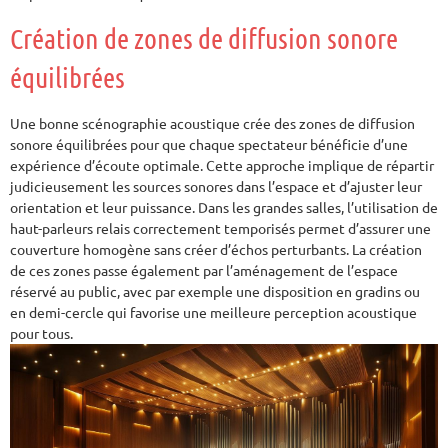
Création de zones de diffusion sonore
équilibrées
Une bonne scénographie acoustique crée des zones de diffusion
sonore équilibrées pour que chaque spectateur bénéficie d’une
expérience d’écoute optimale. Cette approche implique de répartir
judicieusement les sources sonores dans l’espace et d’ajuster leur
orientation et leur puissance. Dans les grandes salles, l’utilisation de
haut-parleurs relais correctement temporisés permet d’assurer une
couverture homogène sans créer d’échos perturbants. La création
de ces zones passe également par l’aménagement de l’espace
réservé au public, avec par exemple une disposition en gradins ou
en demi-cercle qui favorise une meilleure perception acoustique
pour tous.