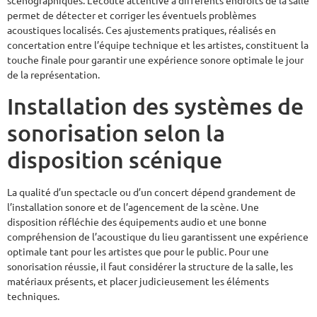
scénographiques. L’écoute attentive à différents endroits de la salle
permet de détecter et corriger les éventuels problèmes
acoustiques localisés. Ces ajustements pratiques, réalisés en
concertation entre l’équipe technique et les artistes, constituent la
touche finale pour garantir une expérience sonore optimale le jour
de la représentation.
Installation des systèmes de
sonorisation selon la
disposition scénique
La qualité d’un spectacle ou d’un concert dépend grandement de
l’installation sonore et de l’agencement de la scène. Une
disposition réfléchie des équipements audio et une bonne
compréhension de l’acoustique du lieu garantissent une expérience
optimale tant pour les artistes que pour le public. Pour une
sonorisation réussie, il faut considérer la structure de la salle, les
matériaux présents, et placer judicieusement les éléments
techniques.