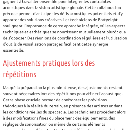
gagnent à travailler ensemble pour intégrer les contraintes
acoustiques dans la vision artistique globale. Cette collaboration
précoce permet d’anticiper les défis acoustiques potentiels et d’y
apporter des solutions créatives. Les techniciens de Fortyeight
soulignent l’importance de cette approche intégrée, où les aspects
techniques et esthétiques se nourrissent mutuellement plutôt que
de s’opposer. Des réunions de coordination régulières et l’utilisation
d’outils de visualisation partagés facilitent cette synergie
essentielle.
Ajustements pratiques lors des
répétitions
Malgré la préparation la plus minutieuse, des ajustements restent
souvent nécessaires lors des répétitions pour affiner l’acoustique.
Cette phase cruciale permet de confronter les prévisions
théoriques à la réalité du terrain, en présence des artistes et dans
les conditions réelles du spectacle. Les techniciens procèdent alors
à des modifications fines du placement des équipements, des
réglages de sonorisation ou même de certains éléments