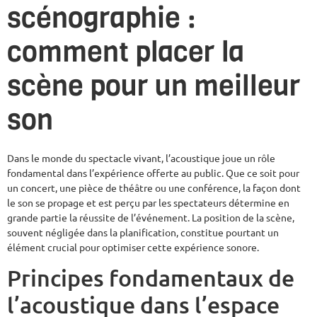
scénographie :
comment placer la
scène pour un meilleur
son
Dans le monde du spectacle vivant, l’acoustique joue un rôle
fondamental dans l’expérience offerte au public. Que ce soit pour
un concert, une pièce de théâtre ou une conférence, la façon dont
le son se propage et est perçu par les spectateurs détermine en
grande partie la réussite de l’événement. La position de la scène,
souvent négligée dans la planification, constitue pourtant un
élément crucial pour optimiser cette expérience sonore.
Principes fondamentaux de
l’acoustique dans l’espace