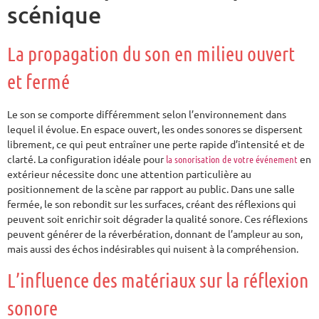
scénique
La propagation du son en milieu ouvert
et fermé
Le son se comporte différemment selon l’environnement dans
lequel il évolue. En espace ouvert, les ondes sonores se dispersent
librement, ce qui peut entraîner une perte rapide d’intensité et de
clarté. La configuration idéale pour
la sonorisation de votre événement
en
extérieur nécessite donc une attention particulière au
positionnement de la scène par rapport au public. Dans une salle
fermée, le son rebondit sur les surfaces, créant des réflexions qui
peuvent soit enrichir soit dégrader la qualité sonore. Ces réflexions
peuvent générer de la réverbération, donnant de l’ampleur au son,
mais aussi des échos indésirables qui nuisent à la compréhension.
L’influence des matériaux sur la réflexion
sonore