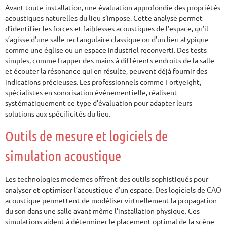
Avant toute installation, une évaluation approfondie des propriétés
acoustiques naturelles du lieu s’impose. Cette analyse permet
d’identifier les forces et faiblesses acoustiques de l’espace, qu’il
s’agisse d’une salle rectangulaire classique ou d’un lieu atypique
comme une église ou un espace industriel reconverti. Des tests
simples, comme frapper des mains à différents endroits de la salle
et écouter la résonance qui en résulte, peuvent déjà fournir des
indications précieuses. Les professionnels comme Fortyeight,
spécialistes en sonorisation événementielle, réalisent
systématiquement ce type d’évaluation pour adapter leurs
solutions aux spécificités du lieu.
Outils de mesure et logiciels de
simulation acoustique
Les technologies modernes offrent des outils sophistiqués pour
analyser et optimiser l’acoustique d’un espace. Des logiciels de CAO
acoustique permettent de modéliser virtuellement la propagation
du son dans une salle avant même l’installation physique. Ces
simulations aident à déterminer le placement optimal de la scène