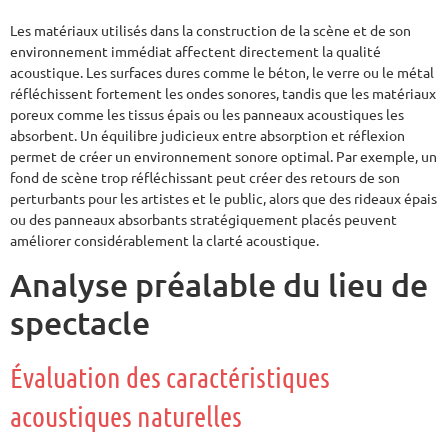
Les matériaux utilisés dans la construction de la scène et de son
environnement immédiat affectent directement la qualité
acoustique. Les surfaces dures comme le béton, le verre ou le métal
réfléchissent fortement les ondes sonores, tandis que les matériaux
poreux comme les tissus épais ou les panneaux acoustiques les
absorbent. Un équilibre judicieux entre absorption et réflexion
permet de créer un environnement sonore optimal. Par exemple, un
fond de scène trop réfléchissant peut créer des retours de son
perturbants pour les artistes et le public, alors que des rideaux épais
ou des panneaux absorbants stratégiquement placés peuvent
améliorer considérablement la clarté acoustique.
Analyse préalable du lieu de
spectacle
Évaluation des caractéristiques
acoustiques naturelles