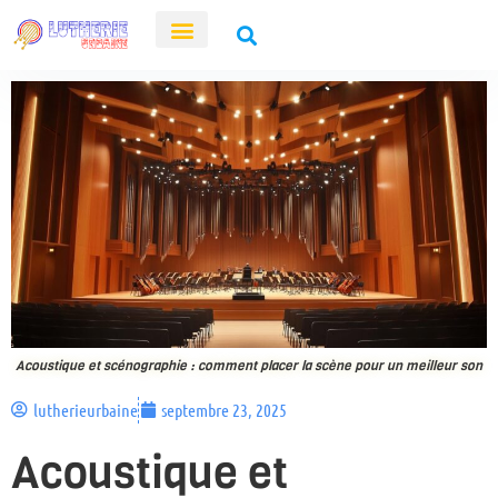
Acoustique et scénographie : comment placer la scène pour un meilleur son
lutherieurbaine
septembre 23, 2025
Acoustique et