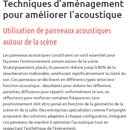
Techniques d’aménagement
pour améliorer l’acoustique
Utilisation de panneaux acoustiques
autour de la scène
Les panneaux acoustiques constituent un outil essentiel pour
façonner l’environnement sonore autour de la scène.
Stratégiquement placés, ils peuvent réduire jusqu’à 80% de la
réverbération indésirable, améliorant significativement la clarté du
son. Ces panneaux se déclinent en différents types selon leur
fonction acoustique : absorbants pour réduire les réflexions
parasites, diffuseurs pour répartir uniformément le son, ou
réflecteurs pour renforcer certaines fréquences. Leur
positionnement doit être pensé en fonction de la géométrie de la
scène et de la salle. Des entreprises spécialisées comme Fortyeight
proposent des solutions adaptées à chaque configuration, intégrant
ces panneaux de manière à optimiser l’acoustique tout en
respectant l’esthétique de l’événement.