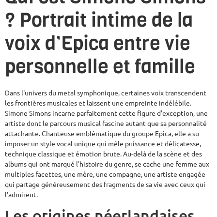
? Portrait intime de la
voix d’Epica entre vie
personnelle et famille
Dans l'univers du metal symphonique, certaines voix transcendent
les frontières musicales et laissent une empreinte indélébile.
Simone Simons incarne parfaitement cette figure d'exception, une
artiste dont le parcours musical fascine autant que sa personnalité
attachante. Chanteuse emblématique du groupe Epica, elle a su
imposer un style vocal unique qui mêle puissance et délicatesse,
technique classique et émotion brute. Au-delà de la scène et des
albums qui ont marqué l'histoire du genre, se cache une femme aux
multiples facettes, une mère, une compagne, une artiste engagée
qui partage généreusement des fragments de sa vie avec ceux qui
l'admirent.
Les origines néerlandaises