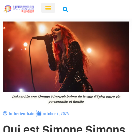
Qui est Simone Simons ? Portrait intime de la voix d’Epica entre vie
personnelle et famille
lutherieurbaine
octobre 7, 2025
Qui est Simone Simons