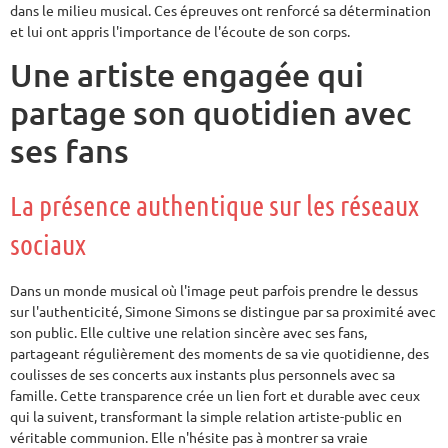
dans le milieu musical. Ces épreuves ont renforcé sa détermination
et lui ont appris l'importance de l'écoute de son corps.
Une artiste engagée qui
partage son quotidien avec
ses fans
La présence authentique sur les réseaux
sociaux
Dans un monde musical où l'image peut parfois prendre le dessus
sur l'authenticité, Simone Simons se distingue par sa proximité avec
son public. Elle cultive une relation sincère avec ses fans,
partageant régulièrement des moments de sa vie quotidienne, des
coulisses de ses concerts aux instants plus personnels avec sa
famille. Cette transparence crée un lien fort et durable avec ceux
qui la suivent, transformant la simple relation artiste-public en
véritable communion. Elle n'hésite pas à montrer sa vraie