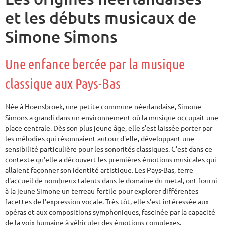
et les débuts musicaux de
Simone Simons
Une enfance bercée par la musique
classique aux Pays-Bas
Née à Hoensbroek, une petite commune néerlandaise, Simone
Simons a grandi dans un environnement où la musique occupait une
place centrale. Dès son plus jeune âge, elle s'est laissée porter par
les mélodies qui résonnaient autour d'elle, développant une
sensibilité particulière pour les sonorités classiques. C'est dans ce
contexte qu'elle a découvert les premières émotions musicales qui
allaient façonner son identité artistique. Les Pays-Bas, terre
d'accueil de nombreux talents dans le domaine du metal, ont fourni
à la jeune Simone un terreau fertile pour explorer différentes
facettes de l'expression vocale. Très tôt, elle s'est intéressée aux
opéras et aux compositions symphoniques, fascinée par la capacité
de la voix humaine à véhiculer des émotions complexes.