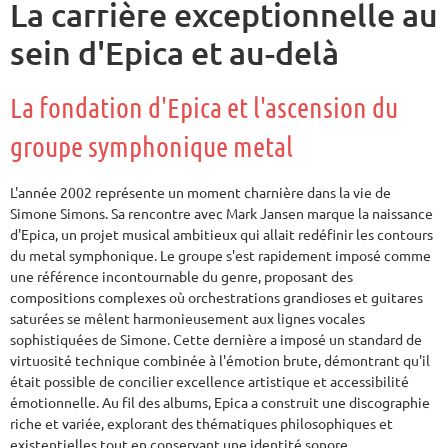
La carrière exceptionnelle au
sein d'Epica et au-delà
La fondation d'Epica et l'ascension du
groupe symphonique metal
L'année 2002 représente un moment charnière dans la vie de
Simone Simons. Sa rencontre avec Mark Jansen marque la naissance
d'Epica, un projet musical ambitieux qui allait redéfinir les contours
du metal symphonique. Le groupe s'est rapidement imposé comme
une référence incontournable du genre, proposant des
compositions complexes où orchestrations grandioses et guitares
saturées se mêlent harmonieusement aux lignes vocales
sophistiquées de Simone. Cette dernière a imposé un standard de
virtuosité technique combinée à l'émotion brute, démontrant qu'il
était possible de concilier excellence artistique et accessibilité
émotionnelle. Au fil des albums, Epica a construit une discographie
riche et variée, explorant des thématiques philosophiques et
existentielles tout en conservant une identité sonore