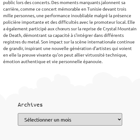
public lors des concerts. Des moments marquants jalonnent sa
carrière, comme ce concert mémorable en Tunisie devant trois
mille personnes, une performance inoubliable malgré la présence
policière importante et des difficultés avec le promoteur local. Elle
a également participé aux chœurs sur la reprise de Crystal Mountain
de Death, démontrant sa capacité à s'intégrer dans différents
registres du metal. Son impact sur la scène internationale continue
de grandir, inspirant une nouvelle génération d'artistes qui voient
en elle la preuve vivante qu'on peut allier virtuosité technique,
émotion authentique et vie personnelle épanouie.
Archives