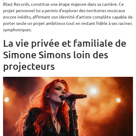
Blast Records, constitue une étape majeure dans sa carrière. Ce
projet personnel lui a permis d'explorer des territoires musicaux
encore inédits, affirmant son identité d'artiste complète capable de
porter seule un projet ambitieux tout en restant fidèle à ses racines
symphoniques.
La vie privée et familiale de
Simone Simons loin des
projecteurs