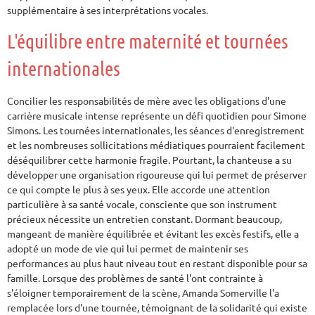
supplémentaire à ses interprétations vocales.
L'équilibre entre maternité et tournées
internationales
Concilier les responsabilités de mère avec les obligations d'une
carrière musicale intense représente un défi quotidien pour Simone
Simons. Les tournées internationales, les séances d'enregistrement
et les nombreuses sollicitations médiatiques pourraient facilement
déséquilibrer cette harmonie fragile. Pourtant, la chanteuse a su
développer une organisation rigoureuse qui lui permet de préserver
ce qui compte le plus à ses yeux. Elle accorde une attention
particulière à sa santé vocale, consciente que son instrument
précieux nécessite un entretien constant. Dormant beaucoup,
mangeant de manière équilibrée et évitant les excès festifs, elle a
adopté un mode de vie qui lui permet de maintenir ses
performances au plus haut niveau tout en restant disponible pour sa
famille. Lorsque des problèmes de santé l'ont contrainte à
s'éloigner temporairement de la scène, Amanda Somerville l'a
remplacée lors d'une tournée, témoignant de la solidarité qui existe