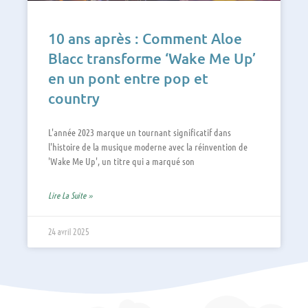
10 ans après : Comment Aloe
Blacc transforme ‘Wake Me Up’
en un pont entre pop et
country
L'année 2023 marque un tournant significatif dans
l'histoire de la musique moderne avec la réinvention de
'Wake Me Up', un titre qui a marqué son
Lire La Suite »
24 avril 2025