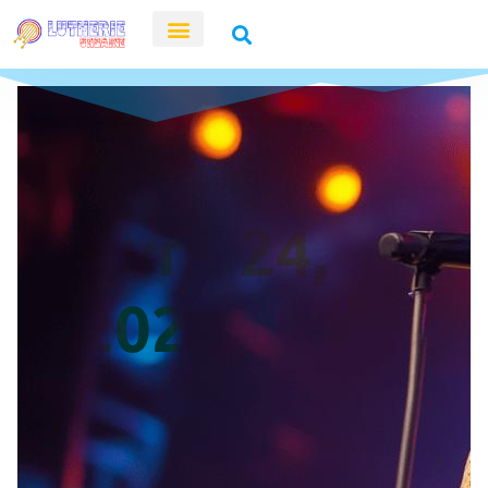
Avril 24,
2025